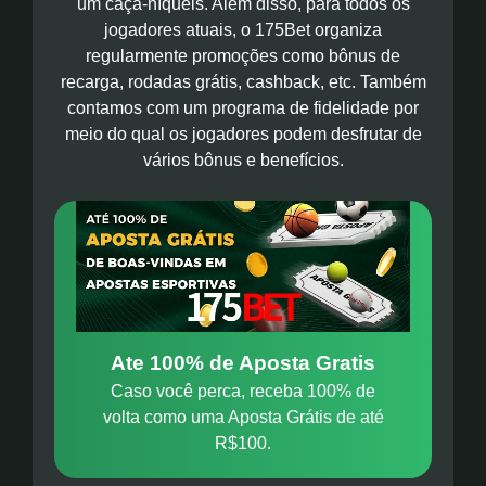
um caça-níqueis. Além disso, para todos os
jogadores atuais, o 175Bet organiza
regularmente promoções como bônus de
recarga, rodadas grátis, cashback, etc. Também
contamos com um programa de fidelidade por
meio do qual os jogadores podem desfrutar de
vários bônus e benefícios.
Ate 100% de Aposta Gratis
Caso você perca, receba 100% de
volta como uma Aposta Grátis de até
R$100.