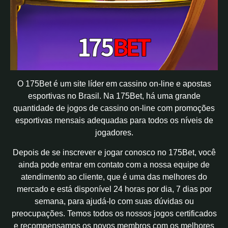
O 175Bet é um site líder em cassino on-line e apostas
esportivas no Brasil. Na 175Bet, há uma grande
quantidade de jogos de cassino on-line com promoções
esportivas mensais adequadas para todos os níveis de
jogadores.
Depois de se inscrever e jogar conosco no 175Bet, você
ainda pode entrar em contato com a nossa equipe de
atendimento ao cliente, que é uma das melhores do
mercado e está disponível 24 horas por dia, 7 dias por
semana, para ajudá-lo com suas dúvidas ou
preocupações. Temos todos os nossos jogos certificados
e recompensamos os novos membros com os melhores