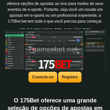
oferece opções de apostas ao vivo para muitos de seus
eventos de e-sports. Portanto, seja você um novato em
apostas em e-sports ou um profissional experiente, a
175Bet bet tem tudo o que você precisa para começar.
Conecte-se
Registro
O 175Bet oferece uma grande
seleção de opções de apostas em