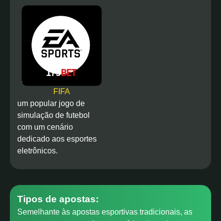
FIFA
um popular jogo de
simulação de futebol
com um cenário
dedicado aos esportes
eletrônicos.
Tipos de apostas:
Semelhante às apostas esportivas tradicionais, as