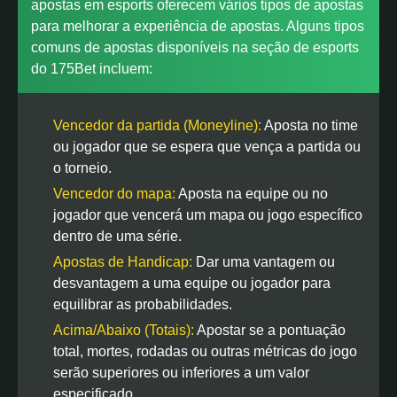
apostas em esports oferecem vários tipos de apostas
para melhorar a experiência de apostas. Alguns tipos
comuns de apostas disponíveis na seção de esports
do 175Bet incluem:
Vencedor da partida (Moneyline):
Aposta no time
ou jogador que se espera que vença a partida ou
o torneio.
Vencedor do mapa:
Aposta na equipe ou no
jogador que vencerá um mapa ou jogo específico
dentro de uma série.
Apostas de Handicap:
Dar uma vantagem ou
desvantagem a uma equipe ou jogador para
equilibrar as probabilidades.
Acima/Abaixo (Totais):
Apostar se a pontuação
total, mortes, rodadas ou outras métricas do jogo
serão superiores ou inferiores a um valor
especificado.