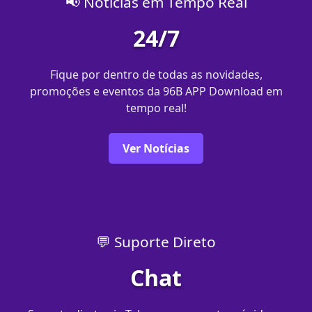
📢 Notícias em Tempo Real
24/7
Fique por dentro de todas as novidades,
promoções e eventos da 96B APP Download em
tempo real!
Ver Notícias
💬 Suporte Direto
Chat