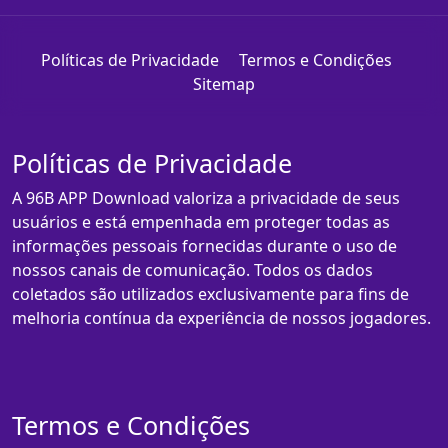
Políticas de Privacidade
Termos e Condições
Sitemap
Políticas de Privacidade
A 96B APP Download valoriza a privacidade de seus
usuários e está empenhada em proteger todas as
informações pessoais fornecidas durante o uso de
nossos canais de comunicação. Todos os dados
coletados são utilizados exclusivamente para fins de
melhoria contínua da experiência de nossos jogadores.
Termos e Condições