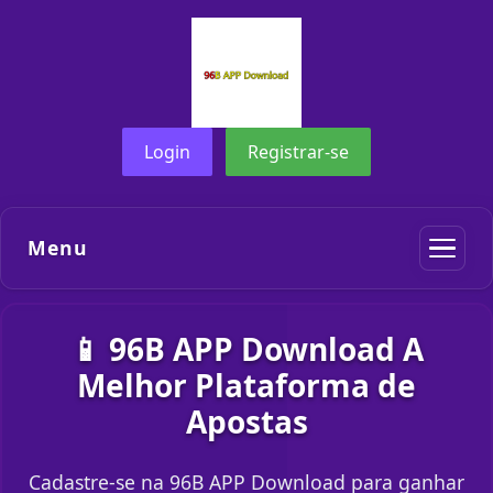
Login
Registrar-se
Menu
📱 96B APP Download A
Melhor Plataforma de
Apostas
Cadastre-se na 96B APP Download para ganhar