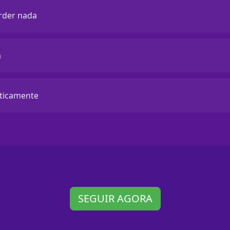
erder nada
a
aticamente
SEGUIR AGORA