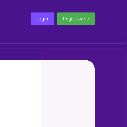
Login
Registrar-se