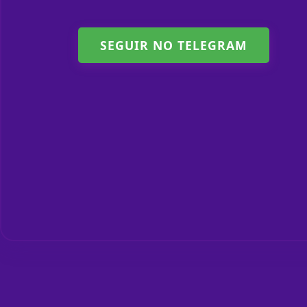
SEGUIR NO TELEGRAM