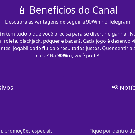
📱 Benefícios do Canal
Descubra as vantagens de seguir a 90Win no Telegram
in
tem tudo o que você precisa para se divertir e ganhar. N
roleta, blackjack, pôquer e bacará. Cada jogo é desenvolv
es, jogabilidade fluida e resultados justos. Quer sentir a 
casa? Na
90Win
, você pode!
sivos
📢 Notí
m, promoções especiais
Fique por dentro d