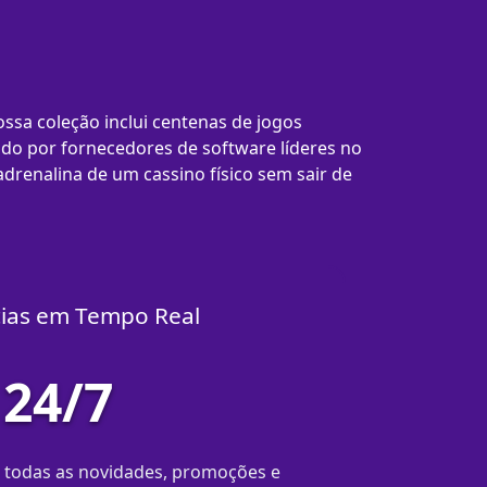
ossa coleção inclui centenas de jogos
ido por fornecedores de software líderes no
adrenalina de um cassino físico sem sair de
cias em Tempo Real
24/7
e todas as novidades, promoções e