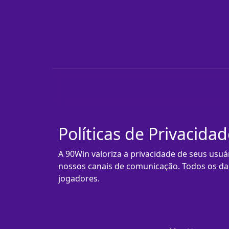
Políticas de Privacida
A 90Win valoriza a privacidade de seus usu
nossos canais de comunicação. Todos os dad
jogadores.