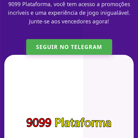
9099 Plataforma, você tem acesso a promoções
incríveis e uma experiência de jogo inigualável.
Junte-se aos vencedores agora!
SEGUIR NO TELEGRAM