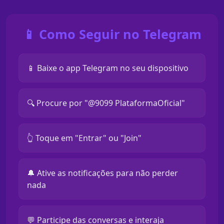
📱 Como Seguir no Telegram
📱 Baixe o app Telegram no seu dispositivo
🔍 Procure por "@9099 PlataformaOficial"
👆 Toque em "Entrar" ou "Join"
🔔 Ative as notificações para não perder
nada
💬 Participe das conversas e interaja