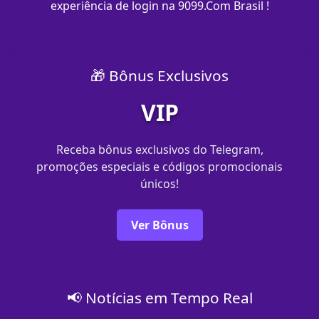
experiência de login na 9099.Com Brasil !
🎁 Bônus Exclusivos
VIP
Receba bônus exclusivos do Telegram,
promoções especiais e códigos promocionais
únicos!
Ver Bônus
📢 Notícias em Tempo Real