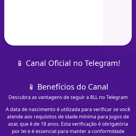
📱 Canal Oficial no Telegram!
📱 Benefícios do Canal
Descubra as vantagens de seguir a 8LL no Telegram
A data de nascimento é utilizada para verificar se você
atende aos requisitos de idade mínima para jogos de
azar, que é de 18 anos. Esta verificação é obrigatória
por lei e é essencial para manter a conformidade