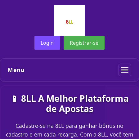
Login
Registrar-se
Menu
📱 8LL A Melhor Plataforma
de Apostas
Cadastre-se na 8LL para ganhar bônus no
cadastro e em cada recarga. Com a 8LL, você tem