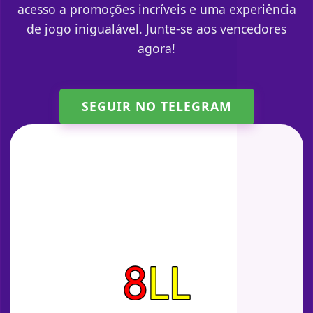
acesso a promoções incríveis e uma experiência
de jogo inigualável. Junte-se aos vencedores
agora!
SEGUIR NO TELEGRAM