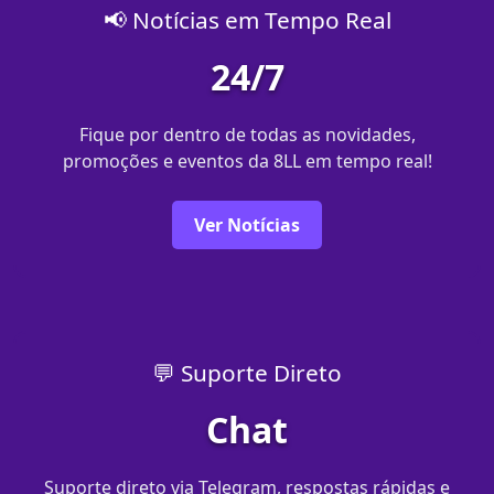
📢 Notícias em Tempo Real
24/7
Fique por dentro de todas as novidades,
promoções e eventos da 8LL em tempo real!
Ver Notícias
💬 Suporte Direto
Chat
Suporte direto via Telegram, respostas rápidas e