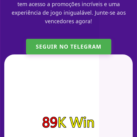
tem acesso a promoções incríveis e uma
experiência de jogo inigualável. Junte-se aos
vencedores agora!
SEGUIR NO TELEGRAM