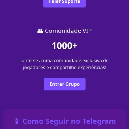
Falar Suporte
👥 Comunidade VIP
1000+
Junte-se a uma comunidade exclusiva de
jogadores e compartilhe experiências!
Entrar Grupo
📱 Como Seguir no Telegram