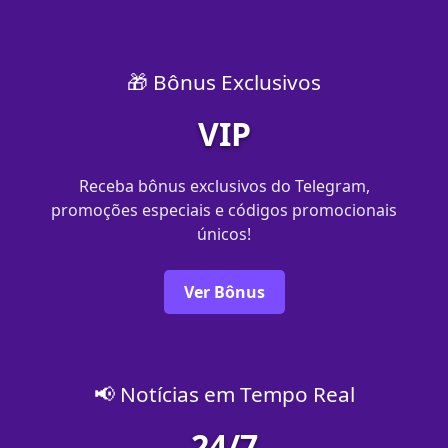
🎁 Bônus Exclusivos
VIP
Receba bônus exclusivos do Telegram,
promoções especiais e códigos promocionais
únicos!
Ver Bônus
📢 Notícias em Tempo Real
24/7