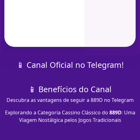
📱 Canal Oficial no Telegram!
📱 Benefícios do Canal
Descubra as vantagens de seguir a 889D no Telegram
Explorando a Categoria Cassino Clássico do
889D
: Uma
Viagem Nostálgica pelos Jogos Tradicionais