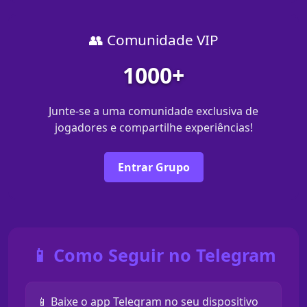
👥 Comunidade VIP
1000+
Junte-se a uma comunidade exclusiva de
jogadores e compartilhe experiências!
Entrar Grupo
📱 Como Seguir no Telegram
📱 Baixe o app Telegram no seu dispositivo