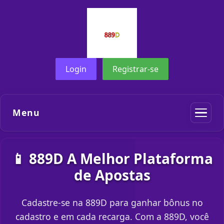
Login
Registrar-se
Menu
📱 889D A Melhor Plataforma
de Apostas
Cadastre-se na 889D para ganhar bônus no
cadastro e em cada recarga. Com a 889D, você