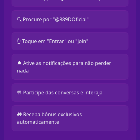
🔍 Procure por "@889DOficial"
👆 Toque em "Entrar" ou "Join"
🔔 Ative as notificações para não perder
nada
💬 Participe das conversas e interaja
🎁 Receba bônus exclusivos
automaticamente