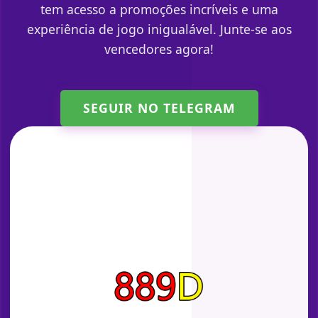
tem acesso a promoções incríveis e uma
experiência de jogo inigualável. Junte-se aos
vencedores agora!
SEGUIR NO TELEGRAM