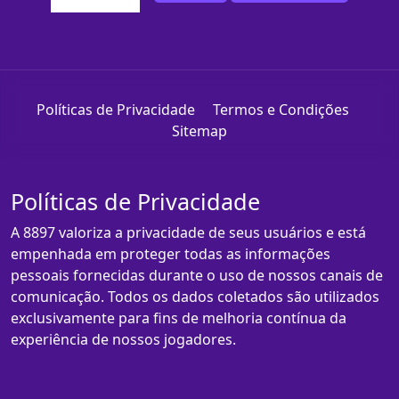
Políticas de Privacidade
Termos e Condições
Sitemap
Políticas de Privacidade
A 8897 valoriza a privacidade de seus usuários e está
empenhada em proteger todas as informações
pessoais fornecidas durante o uso de nossos canais de
comunicação. Todos os dados coletados são utilizados
exclusivamente para fins de melhoria contínua da
experiência de nossos jogadores.