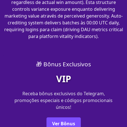
regardless de actual win amount). Esta structure
controls variance exposure enquanto delivering
marketing value através de perceived generosity. Auto-
crediting system delivers batches às 00:00 UTC daily,
requiring logins para claim (driving DAU metrics critical
para platform vitality indicators).
🎁 Bônus Exclusivos
VIP
Receba bônus exclusivos do Telegram,
promoções especiais e códigos promocionais
únicos!
Ver Bônus