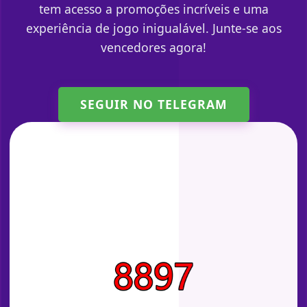
tem acesso a promoções incríveis e uma
experiência de jogo inigualável. Junte-se aos
vencedores agora!
SEGUIR NO TELEGRAM