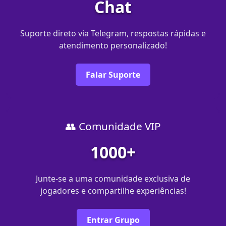
Chat
Suporte direto via Telegram, respostas rápidas e
atendimento personalizado!
Falar Suporte
👥 Comunidade VIP
1000+
Junte-se a uma comunidade exclusiva de
jogadores e compartilhe experiências!
Entrar Grupo