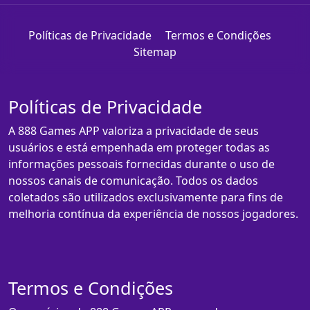
Políticas de Privacidade
Termos e Condições
Sitemap
Políticas de Privacidade
A 888 Games APP valoriza a privacidade de seus
usuários e está empenhada em proteger todas as
informações pessoais fornecidas durante o uso de
nossos canais de comunicação. Todos os dados
coletados são utilizados exclusivamente para fins de
melhoria contínua da experiência de nossos jogadores.
Termos e Condições