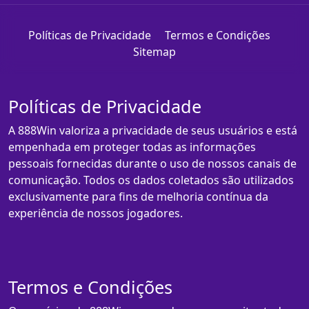
Políticas de Privacidade
Termos e Condições
Sitemap
Políticas de Privacidade
A 888Win valoriza a privacidade de seus usuários e está
empenhada em proteger todas as informações
pessoais fornecidas durante o uso de nossos canais de
comunicação. Todos os dados coletados são utilizados
exclusivamente para fins de melhoria contínua da
experiência de nossos jogadores.
Termos e Condições