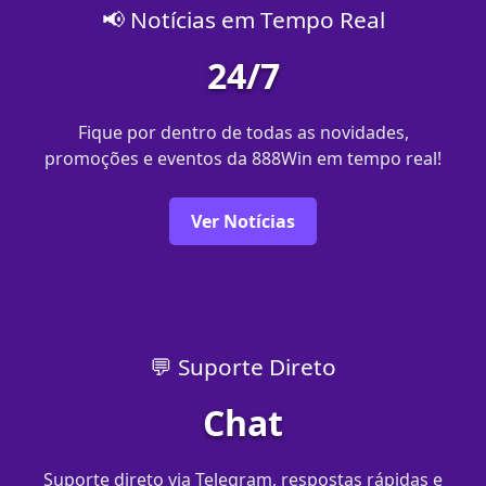
📢 Notícias em Tempo Real
24/7
Fique por dentro de todas as novidades,
promoções e eventos da 888Win em tempo real!
Ver Notícias
💬 Suporte Direto
Chat
Suporte direto via Telegram, respostas rápidas e