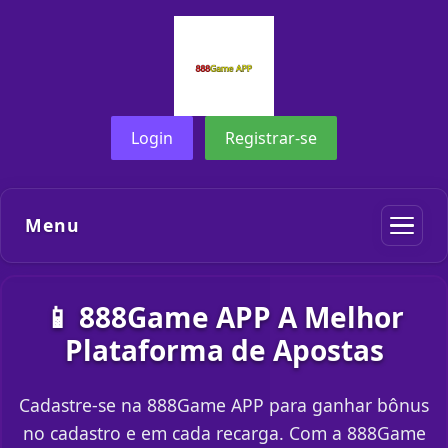
Login
Registrar-se
Menu
📱 888Game APP A Melhor
Plataforma de Apostas
Cadastre-se na 888Game APP para ganhar bônus
no cadastro e em cada recarga. Com a 888Game