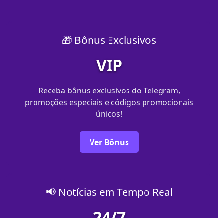
🎁 Bônus Exclusivos
VIP
Receba bônus exclusivos do Telegram,
promoções especiais e códigos promocionais
únicos!
Ver Bônus
📢 Notícias em Tempo Real
24/7