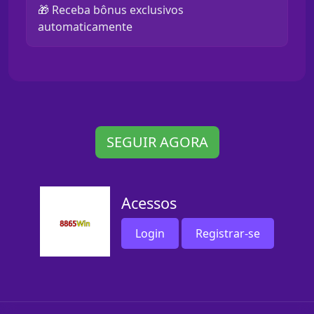
🎁 Receba bônus exclusivos
automaticamente
SEGUIR AGORA
Acessos
Login
Registrar-se