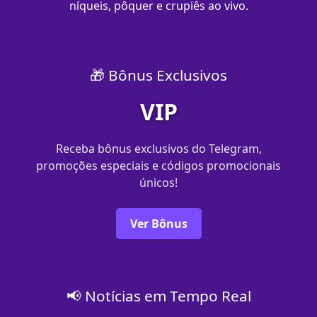
níqueis, pôquer e crupiês ao vivo.
🎁 Bônus Exclusivos
VIP
Receba bônus exclusivos do Telegram,
promoções especiais e códigos promocionais
únicos!
Ver Bônus
📢 Notícias em Tempo Real