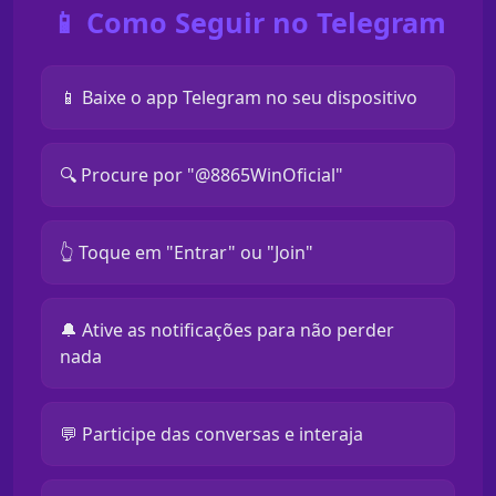
📱 Como Seguir no Telegram
📱 Baixe o app Telegram no seu dispositivo
🔍 Procure por "@8865WinOficial"
👆 Toque em "Entrar" ou "Join"
🔔 Ative as notificações para não perder
nada
💬 Participe das conversas e interaja