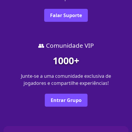
Falar Suporte
👥 Comunidade VIP
1000+
Junte-se a uma comunidade exclusiva de
jogadores e compartilhe experiências!
Entrar Grupo