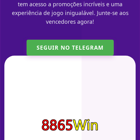
tem acesso a promoções incríveis e uma
experiência de jogo inigualável. Junte-se aos
vencedores agora!
SEGUIR NO TELEGRAM