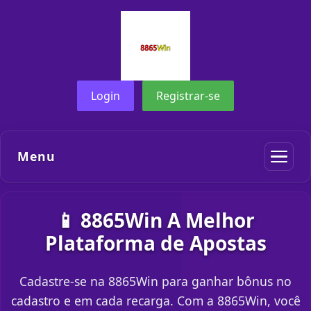
Login
Registrar-se
Menu
📱 8865Win A Melhor
Plataforma de Apostas
Cadastre-se na 8865Win para ganhar bônus no
cadastro e em cada recarga. Com a 8865Win, você