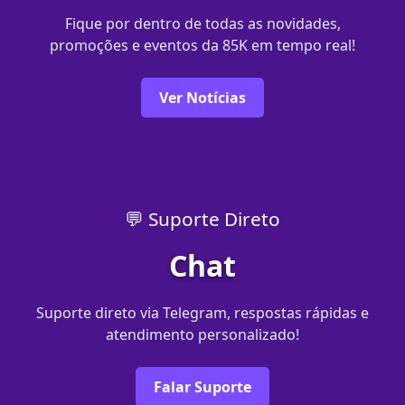
Fique por dentro de todas as novidades,
promoções e eventos da 85K em tempo real!
Ver Notícias
💬 Suporte Direto
Chat
Suporte direto via Telegram, respostas rápidas e
atendimento personalizado!
Falar Suporte