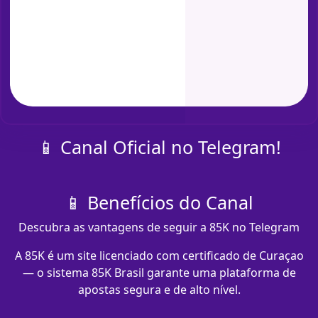
📱 Canal Oficial no Telegram!
📱 Benefícios do Canal
Descubra as vantagens de seguir a 85K no Telegram
A 85K é um site licenciado com certificado de Curaçao
— o sistema 85K Brasil garante uma plataforma de
apostas segura e de alto nível.