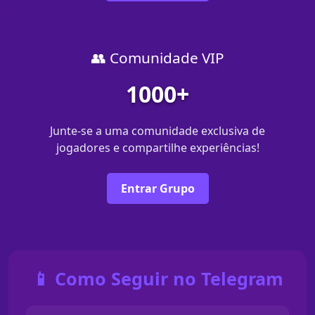
👥 Comunidade VIP
1000+
Junte-se a uma comunidade exclusiva de
jogadores e compartilhe experiências!
Entrar Grupo
📱 Como Seguir no Telegram