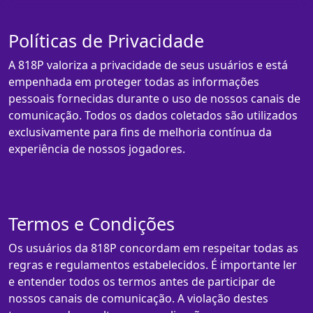
Políticas de Privacidade
A 818P valoriza a privacidade de seus usuários e está
empenhada em proteger todas as informações
pessoais fornecidas durante o uso de nossos canais de
comunicação. Todos os dados coletados são utilizados
exclusivamente para fins de melhoria contínua da
experiência de nossos jogadores.
Termos e Condições
Os usuários da 818P concordam em respeitar todas as
regras e regulamentos estabelecidos. É importante ler
e entender todos os termos antes de participar de
nossos canais de comunicação. A violação destes