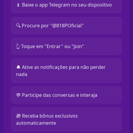
📱 Baixe o app Telegram no seu dispositivo
🔍 Procure por "@818POficial"
👆 Toque em "Entrar" ou "Join"
🔔 Ative as notificações para não perder
nada
💬 Participe das conversas e interaja
🎁 Receba bônus exclusivos
automaticamente