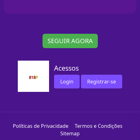
SEGUIR AGORA
Acessos
Login
Registrar-se
Políticas de Privacidade
Termos e Condições
Sitemap