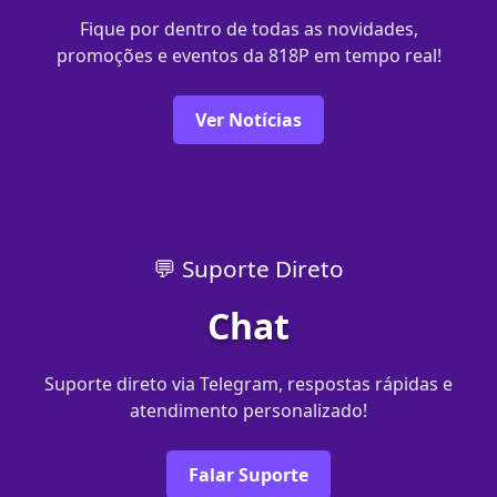
Fique por dentro de todas as novidades,
promoções e eventos da 818P em tempo real!
Ver Notícias
💬 Suporte Direto
Chat
Suporte direto via Telegram, respostas rápidas e
atendimento personalizado!
Falar Suporte