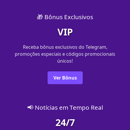
🎁 Bônus Exclusivos
VIP
Receba bônus exclusivos do Telegram,
promoções especiais e códigos promocionais
únicos!
Ver Bônus
📢 Notícias em Tempo Real
24/7