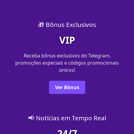
🎁 Bônus Exclusivos
VIP
Receba bônus exclusivos do Telegram,
promoções especiais e códigos promocionais
únicos!
Ver Bônus
📢 Notícias em Tempo Real
24/7