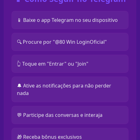
📱 Baixe o app Telegram no seu dispositivo
🔍 Procure por "@80 Win LoginOficial"
👆 Toque em "Entrar" ou "Join"
🔔 Ative as notificações para não perder
nada
💬 Participe das conversas e interaja
🎁 Receba bônus exclusivos