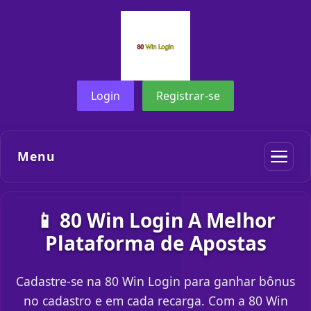
Login
Registrar-se
Menu
📱 80 Win Login A Melhor
Plataforma de Apostas
Cadastre-se na 80 Win Login para ganhar bônus
no cadastro e em cada recarga. Com a 80 Win