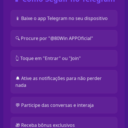
📱 Baixe o app Telegram no seu dispositivo
🔍 Procure por "@80Win APPOficial"
👆 Toque em "Entrar" ou "Join"
🔔 Ative as notificações para não perder
nada
💬 Participe das conversas e interaja
🎁 Receba bônus exclusivos