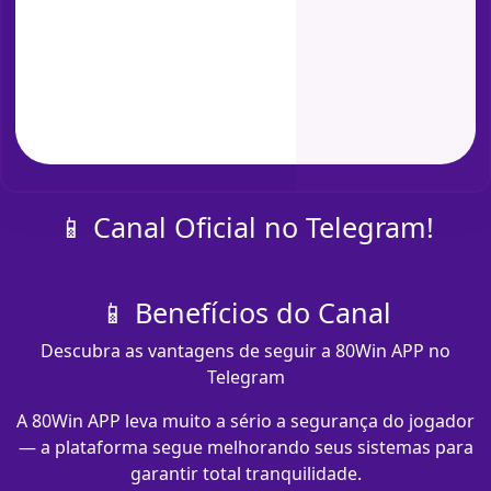
📱 Canal Oficial no Telegram!
📱 Benefícios do Canal
Descubra as vantagens de seguir a 80Win APP no
Telegram
A 80Win APP leva muito a sério a segurança do jogador
— a plataforma segue melhorando seus sistemas para
garantir total tranquilidade.