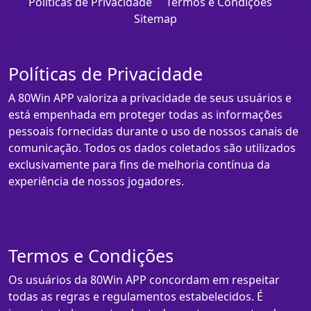
Políticas de Privacidade
Termos e Condições
Sitemap
Políticas de Privacidade
A 80Win APP valoriza a privacidade de seus usuários e
está empenhada em proteger todas as informações
pessoais fornecidas durante o uso de nossos canais de
comunicação. Todos os dados coletados são utilizados
exclusivamente para fins de melhoria contínua da
experiência de nossos jogadores.
Termos e Condições
Os usuários da 80Win APP concordam em respeitar
todas as regras e regulamentos estabelecidos. É