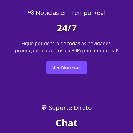
📢 Notícias em Tempo Real
24/7
Fique por dentro de todas as novidades,
promoções e eventos da 80Pg em tempo real!
Ver Notícias
💬 Suporte Direto
Chat