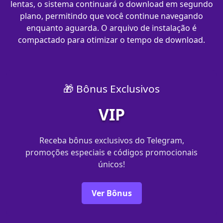
lentas, o sistema continuará o download em segundo
plano, permitindo que você continue navegando
enquanto aguarda. O arquivo de instalação é
compactado para otimizar o tempo de download.
🎁 Bônus Exclusivos
VIP
Receba bônus exclusivos do Telegram,
promoções especiais e códigos promocionais
únicos!
Ver Bônus