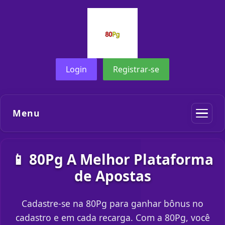
Login
Registrar-se
Menu
📱 80Pg A Melhor Plataforma
de Apostas
Cadastre-se na 80Pg para ganhar bônus no
cadastro e em cada recarga. Com a 80Pg, você