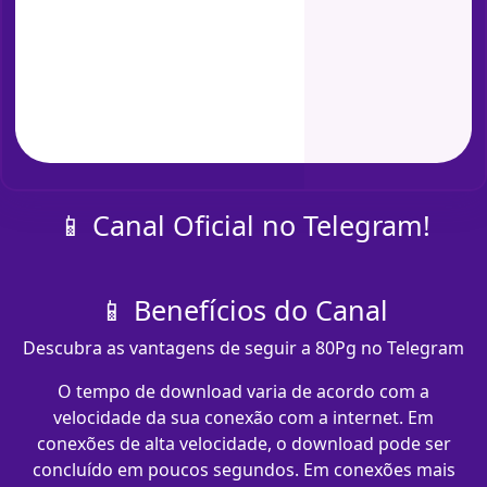
📱 Canal Oficial no Telegram!
📱 Benefícios do Canal
Descubra as vantagens de seguir a 80Pg no Telegram
O tempo de download varia de acordo com a
velocidade da sua conexão com a internet. Em
conexões de alta velocidade, o download pode ser
concluído em poucos segundos. Em conexões mais