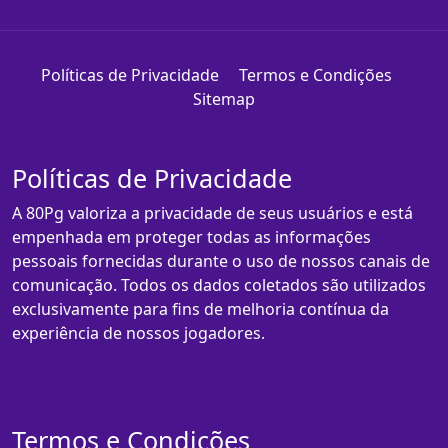
Políticas de Privacidade
Termos e Condições
Sitemap
Políticas de Privacidade
A 80Pg valoriza a privacidade de seus usuários e está
empenhada em proteger todas as informações
pessoais fornecidas durante o uso de nossos canais de
comunicação. Todos os dados coletados são utilizados
exclusivamente para fins de melhoria contínua da
experiência de nossos jogadores.
Termos e Condições