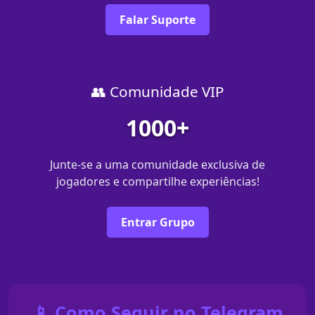
Falar Suporte
👥 Comunidade VIP
1000+
Junte-se a uma comunidade exclusiva de
jogadores e compartilhe experiências!
Entrar Grupo
📱 Como Seguir no Telegram