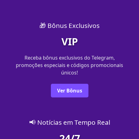
🎁 Bônus Exclusivos
VIP
Receba bônus exclusivos do Telegram,
promoções especiais e códigos promocionais
únicos!
Ver Bônus
📢 Notícias em Tempo Real
24/7