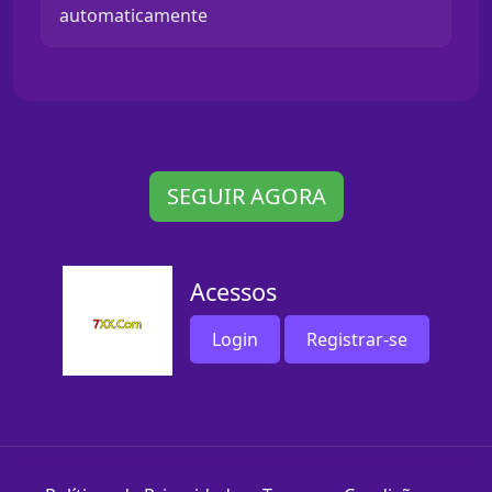
automaticamente
SEGUIR AGORA
Acessos
Login
Registrar-se