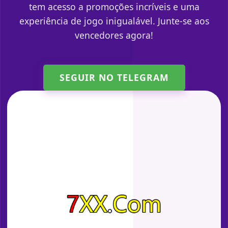
tem acesso a promoções incríveis e uma
experiência de jogo inigualável. Junte-se aos
vencedores agora!
SEGUIR NO TELEGRAM