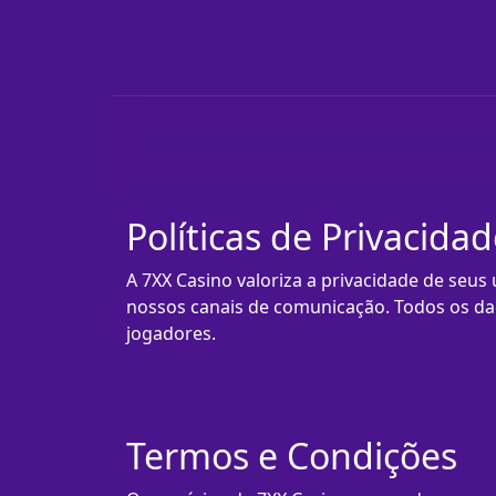
Políticas de Privacida
A 7XX Casino valoriza a privacidade de seu
nossos canais de comunicação. Todos os dad
jogadores.
Termos e Condições