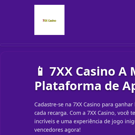
📱 7XX Casino A
Plataforma de A
Cadastre-se na 7XX Casino para ganhar
cada recarga. Com a 7XX Casino, você 
incríveis e uma experiência de jogo inig
vencedores agora!