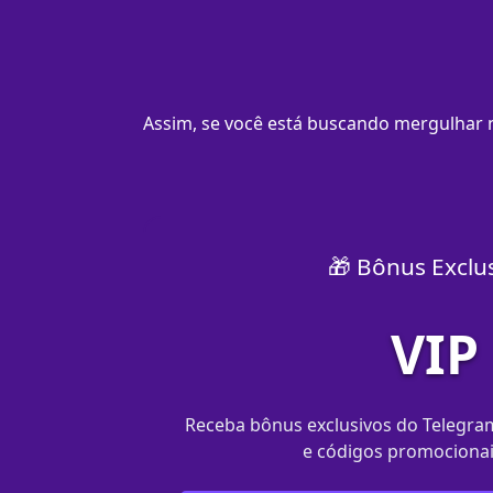
Assim, se você está buscando mergulhar no
🎁 Bônus Exclu
VIP
Receba bônus exclusivos do Telegra
e códigos promocionai