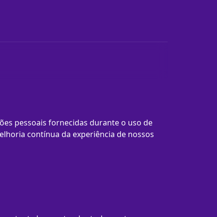
ões pessoais fornecidas durante o uso de
elhoria contínua da experiência de nossos