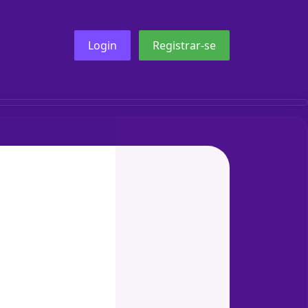
Login
Registrar-se