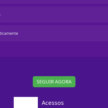
a
aticamente
SEGUIR AGORA
Acessos