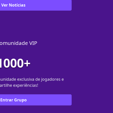
Ver Notícias
Comunidade VIP
1000+
unidade exclusiva de jogadores e
rtilhe experiências!
Entrar Grupo