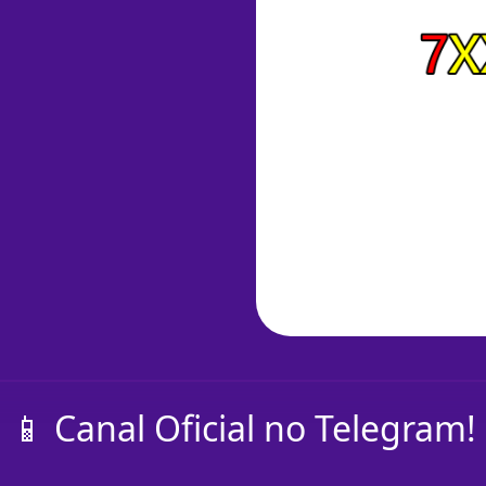
📱 Canal Oficial no Telegram!