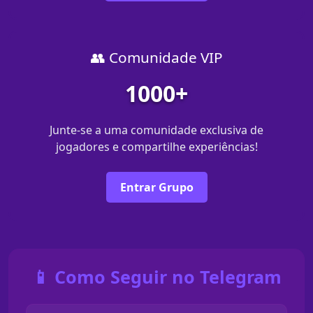
👥 Comunidade VIP
1000+
Junte-se a uma comunidade exclusiva de
jogadores e compartilhe experiências!
Entrar Grupo
📱 Como Seguir no Telegram