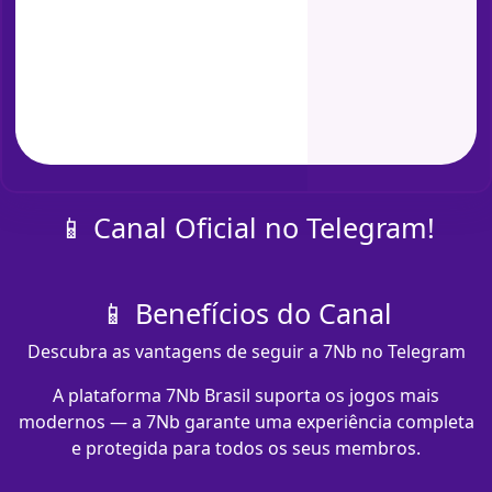
📱 Canal Oficial no Telegram!
📱 Benefícios do Canal
Descubra as vantagens de seguir a 7Nb no Telegram
A plataforma 7Nb Brasil suporta os jogos mais
modernos — a 7Nb garante uma experiência completa
e protegida para todos os seus membros.