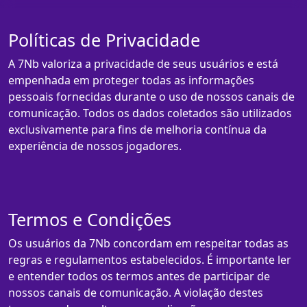
Políticas de Privacidade
A 7Nb valoriza a privacidade de seus usuários e está
empenhada em proteger todas as informações
pessoais fornecidas durante o uso de nossos canais de
comunicação. Todos os dados coletados são utilizados
exclusivamente para fins de melhoria contínua da
experiência de nossos jogadores.
Termos e Condições
Os usuários da 7Nb concordam em respeitar todas as
regras e regulamentos estabelecidos. É importante ler
e entender todos os termos antes de participar de
nossos canais de comunicação. A violação destes