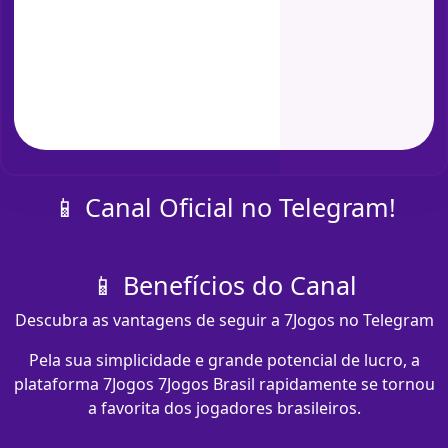
📱 Canal Oficial no Telegram!
📱 Benefícios do Canal
Descubra as vantagens de seguir a 7Jogos no Telegram
Pela sua simplicidade e grande potencial de lucro, a
plataforma 7Jogos 7Jogos Brasil rapidamente se tornou
a favorita dos jogadores brasileiros.