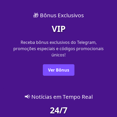
🎁 Bônus Exclusivos
VIP
Receba bônus exclusivos do Telegram,
promoções especiais e códigos promocionais
únicos!
Ver Bônus
📢 Notícias em Tempo Real
24/7