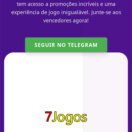
tem acesso a promoções incríveis e uma
experiência de jogo inigualável. Junte-se aos
vencedores agora!
SEGUIR NO TELEGRAM