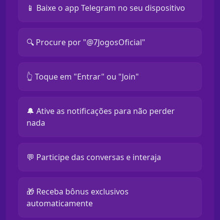
📱 Baixe o app Telegram no seu dispositivo
🔍 Procure por "@7JogosOficial"
👆 Toque em "Entrar" ou "Join"
🔔 Ative as notificações para não perder
nada
💬 Participe das conversas e interaja
🎁 Receba bônus exclusivos
automaticamente