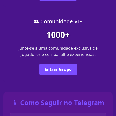
👥 Comunidade VIP
1000+
Junte-se a uma comunidade exclusiva de
jogadores e compartilhe experiências!
Entrar Grupo
📱 Como Seguir no Telegram