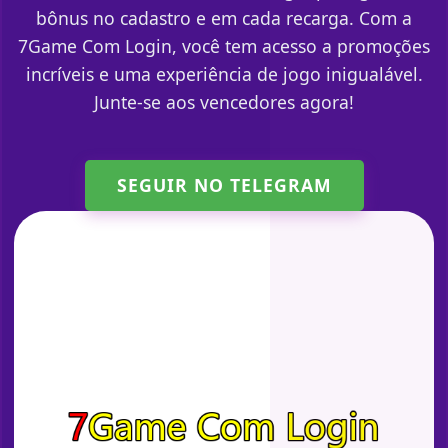
bônus no cadastro e em cada recarga. Com a
7Game Com Login, você tem acesso a promoções
incríveis e uma experiência de jogo inigualável.
Junte-se aos vencedores agora!
SEGUIR NO TELEGRAM