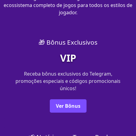
ecossistema completo de jogos para todos os estilos de
jogador.
🎁 Bônus Exclusivos
VIP
Receba bônus exclusivos do Telegram,
promoções especiais e códigos promocionais
únicos!
Ver Bônus