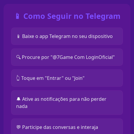
📱 Como Seguir no Telegram
📱 Baixe o app Telegram no seu dispositivo
🔍 Procure por "@7Game Com LoginOficial"
👆 Toque em "Entrar" ou "Join"
🔔 Ative as notificações para não perder
nada
💬 Participe das conversas e interaja