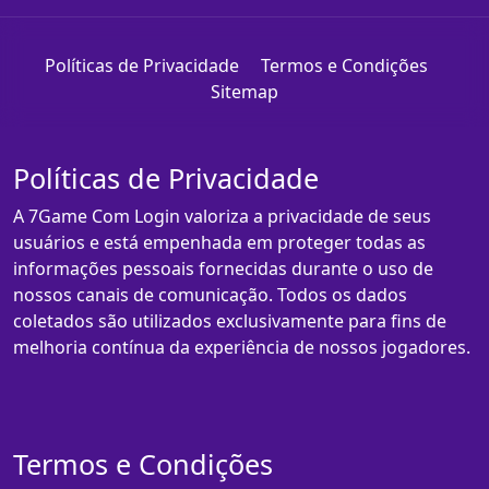
Políticas de Privacidade
Termos e Condições
Sitemap
Políticas de Privacidade
A 7Game Com Login valoriza a privacidade de seus
usuários e está empenhada em proteger todas as
informações pessoais fornecidas durante o uso de
nossos canais de comunicação. Todos os dados
coletados são utilizados exclusivamente para fins de
melhoria contínua da experiência de nossos jogadores.
Termos e Condições