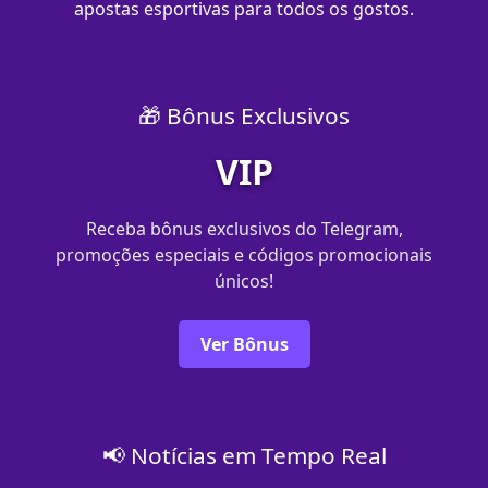
apostas esportivas para todos os gostos.
🎁 Bônus Exclusivos
VIP
Receba bônus exclusivos do Telegram,
promoções especiais e códigos promocionais
únicos!
Ver Bônus
📢 Notícias em Tempo Real