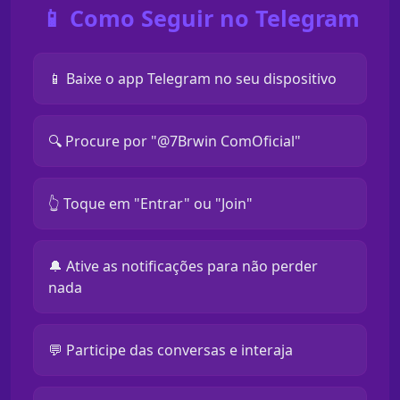
📱 Como Seguir no Telegram
📱 Baixe o app Telegram no seu dispositivo
🔍 Procure por "@7Brwin ComOficial"
👆 Toque em "Entrar" ou "Join"
🔔 Ative as notificações para não perder
nada
💬 Participe das conversas e interaja