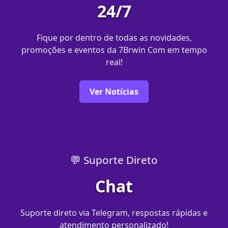
24/7
Fique por dentro de todas as novidades,
promoções e eventos da 7Brwin Com em tempo
real!
Ver Notícias
💬 Suporte Direto
Chat
Suporte direto via Telegram, respostas rápidas e
atendimento personalizado!