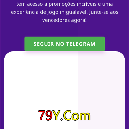
tem acesso a promoções incríveis e uma
experiência de jogo inigualável. Junte-se aos
vencedores agora!
SEGUIR NO TELEGRAM