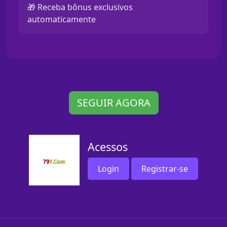
🎁 Receba bônus exclusivos
automaticamente
SEGUIR AGORA
Acessos
Login
Registrar-se