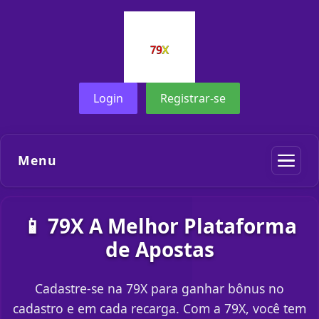
Login
Registrar-se
Menu
📱 79X A Melhor Plataforma
de Apostas
Cadastre-se na 79X para ganhar bônus no
cadastro e em cada recarga. Com a 79X, você tem