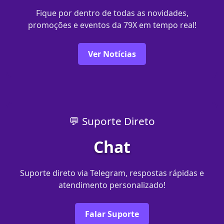
Fique por dentro de todas as novidades,
promoções e eventos da 79X em tempo real!
Ver Notícias
💬 Suporte Direto
Chat
Suporte direto via Telegram, respostas rápidas e
atendimento personalizado!
Falar Suporte