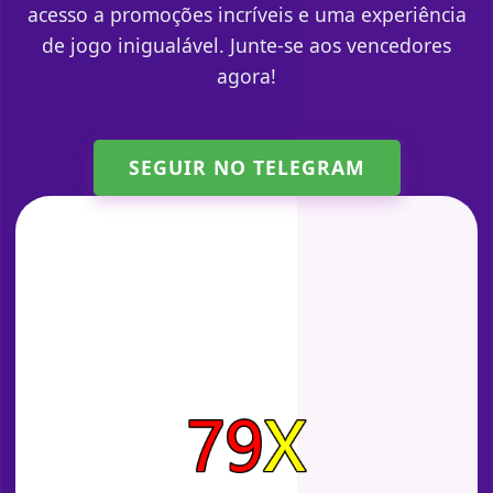
acesso a promoções incríveis e uma experiência
de jogo inigualável. Junte-se aos vencedores
agora!
SEGUIR NO TELEGRAM