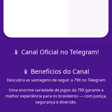
📱 Canal Oficial no Telegram!
📱 Benefícios do Canal
Descubra as vantagens de seguir a 79X no Telegram
Uma enorme variedade de jogos da 79X garante a
melhor experiência para os brasileiros — com justiça,
segurança e diversão.