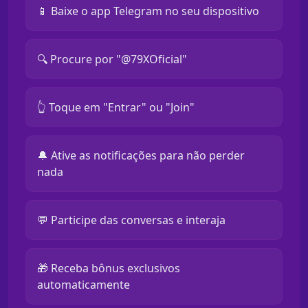
📱 Baixe o app Telegram no seu dispositivo
🔍 Procure por "@79XOficial"
👆 Toque em "Entrar" ou "Join"
🔔 Ative as notificações para não perder
nada
💬 Participe das conversas e interaja
🎁 Receba bônus exclusivos
automaticamente