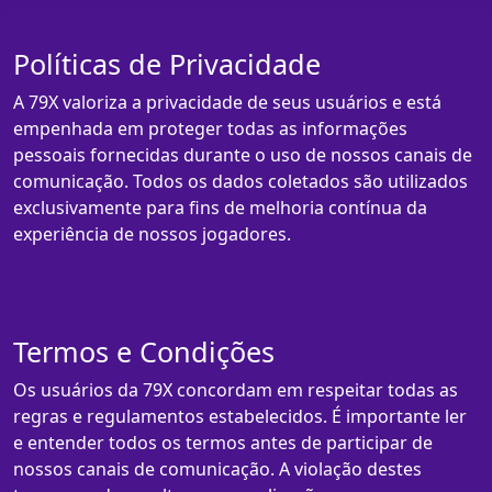
Políticas de Privacidade
A 79X valoriza a privacidade de seus usuários e está
empenhada em proteger todas as informações
pessoais fornecidas durante o uso de nossos canais de
comunicação. Todos os dados coletados são utilizados
exclusivamente para fins de melhoria contínua da
experiência de nossos jogadores.
Termos e Condições
Os usuários da 79X concordam em respeitar todas as
regras e regulamentos estabelecidos. É importante ler
e entender todos os termos antes de participar de
nossos canais de comunicação. A violação destes