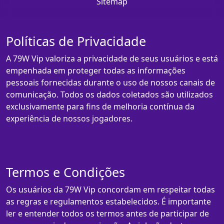
Sitemap
Políticas de Privacidade
A 79W Vip valoriza a privacidade de seus usuários e está
empenhada em proteger todas as informações
pessoais fornecidas durante o uso de nossos canais de
comunicação. Todos os dados coletados são utilizados
exclusivamente para fins de melhoria contínua da
experiência de nossos jogadores.
Termos e Condições
Os usuários da 79W Vip concordam em respeitar todas
as regras e regulamentos estabelecidos. É importante
ler e entender todos os termos antes de participar de