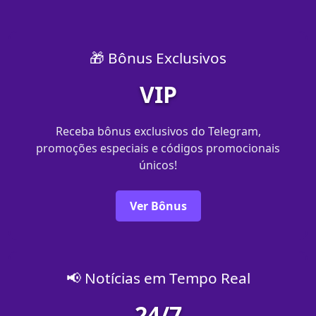
🎁 Bônus Exclusivos
VIP
Receba bônus exclusivos do Telegram,
promoções especiais e códigos promocionais
únicos!
Ver Bônus
📢 Notícias em Tempo Real
24/7