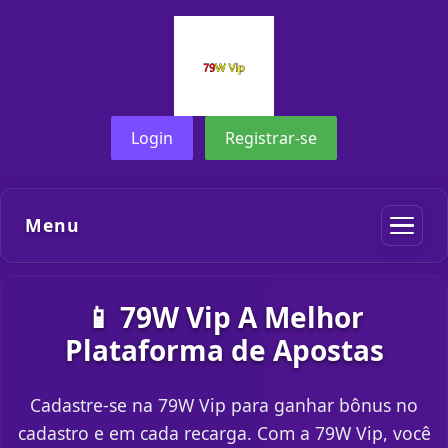
Login
Registrar-se
Menu
📱 79W Vip A Melhor
Plataforma de Apostas
Cadastre-se na 79W Vip para ganhar bônus no
cadastro e em cada recarga. Com a 79W Vip, você