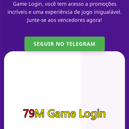
Game Login, você tem acesso a promoções
incríveis e uma experiência de jogo inigualável.
Junte-se aos vencedores agora!
SEGUIR NO TELEGRAM