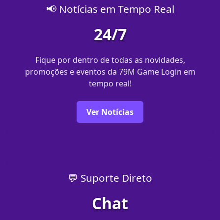
📢 Notícias em Tempo Real
24/7
Fique por dentro de todas as novidades,
promoções e eventos da 79M Game Login em
tempo real!
Ver Notícias
💬 Suporte Direto
Chat