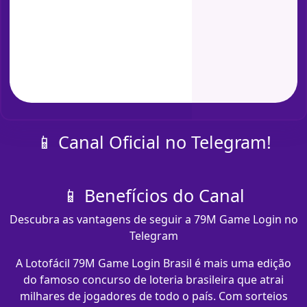
📱 Canal Oficial no Telegram!
📱 Benefícios do Canal
Descubra as vantagens de seguir a 79M Game Login no
Telegram
A Lotofácil 79M Game Login Brasil é mais uma edição
do famoso concurso de loteria brasileira que atrai
milhares de jogadores de todo o país. Com sorteios