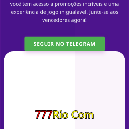
você tem acesso a promoções incríveis e uma
experiência de jogo inigualável. Junte-se aos
vencedores agora!
SEGUIR NO TELEGRAM