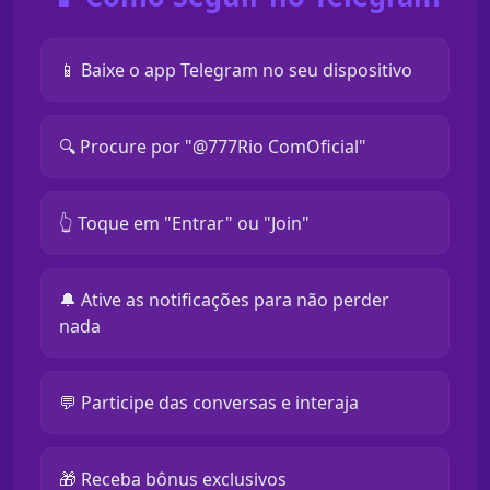
📱 Baixe o app Telegram no seu dispositivo
🔍 Procure por "@777Rio ComOficial"
👆 Toque em "Entrar" ou "Join"
🔔 Ative as notificações para não perder
nada
💬 Participe das conversas e interaja
🎁 Receba bônus exclusivos