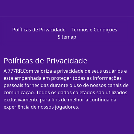
Políticas de Privacidade
Termos e Condições
Sitemap
Políticas de Privacidade
A 777RR.Com valoriza a privacidade de seus usuários e
está empenhada em proteger todas as informações
pessoais fornecidas durante o uso de nossos canais de
comunicação. Todos os dados coletados são utilizados
exclusivamente para fins de melhoria contínua da
experiência de nossos jogadores.