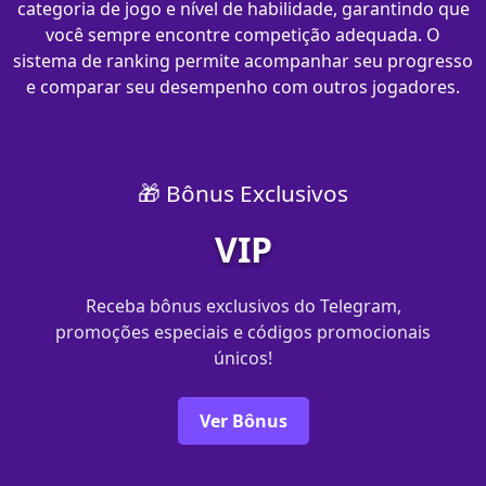
categoria de jogo e nível de habilidade, garantindo que
você sempre encontre competição adequada. O
sistema de ranking permite acompanhar seu progresso
e comparar seu desempenho com outros jogadores.
🎁 Bônus Exclusivos
VIP
Receba bônus exclusivos do Telegram,
promoções especiais e códigos promocionais
únicos!
Ver Bônus