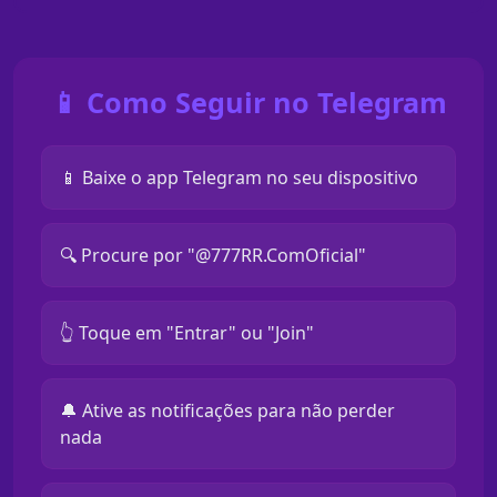
📱 Como Seguir no Telegram
📱 Baixe o app Telegram no seu dispositivo
🔍 Procure por "@777RR.ComOficial"
👆 Toque em "Entrar" ou "Join"
🔔 Ative as notificações para não perder
nada