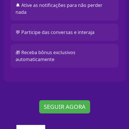
🔔 Ative as notificações para não perder
nada
💬 Participe das conversas e interaja
🎁 Receba bônus exclusivos
automaticamente
SEGUIR AGORA