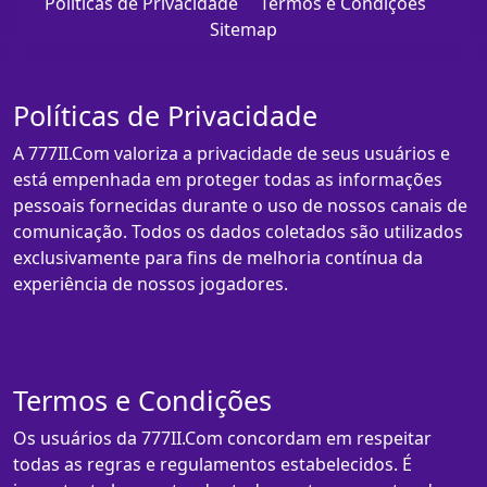
Políticas de Privacidade
Termos e Condições
Sitemap
Políticas de Privacidade
A 777II.Com valoriza a privacidade de seus usuários e
está empenhada em proteger todas as informações
pessoais fornecidas durante o uso de nossos canais de
comunicação. Todos os dados coletados são utilizados
exclusivamente para fins de melhoria contínua da
experiência de nossos jogadores.
Termos e Condições
Os usuários da 777II.Com concordam em respeitar
todas as regras e regulamentos estabelecidos. É