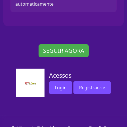
automaticamente
SEGUIR AGORA
Acessos
Login
Registrar-se