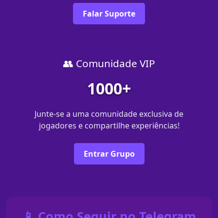
Falar Suporte
👥 Comunidade VIP
1000+
Junte-se a uma comunidade exclusiva de
jogadores e compartilhe experiências!
Entrar Grupo
📱 Como Seguir no Telegram