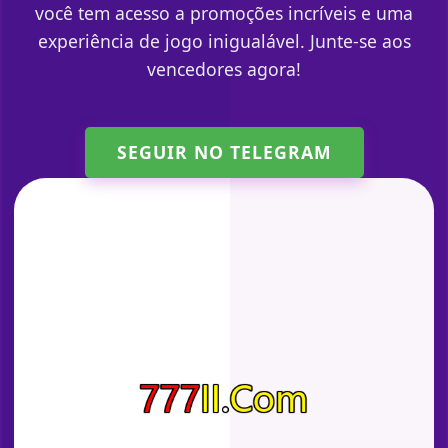
você tem acesso a promoções incríveis e uma
experiência de jogo inigualável. Junte-se aos
vencedores agora!
SEGUIR NO TELEGRAM