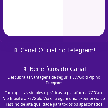
📱 Canal Oficial no Telegram!
📱 Benefícios do Canal
Descubra as vantagens de seguir a 777Gold Vip no
Telegram
Com apostas simples e práticas, a plataforma 777Gold
Vip Brasil e a 777Gold Vip entregam uma experiência de
cassino de alta qualidade para todos os apaixonados