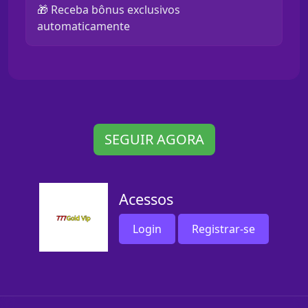
🎁 Receba bônus exclusivos
automaticamente
SEGUIR AGORA
Acessos
Login
Registrar-se