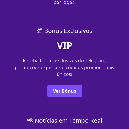
por jogos.
🎁 Bônus Exclusivos
VIP
Receba bônus exclusivos do Telegram,
promoções especiais e códigos promocionais
únicos!
Ver Bônus
📢 Notícias em Tempo Real