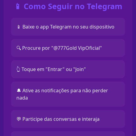
📱 Como Seguir no Telegram
📱 Baixe o app Telegram no seu dispositivo
🔍 Procure por "@777Gold VipOficial"
👆 Toque em "Entrar" ou "Join"
🔔 Ative as notificações para não perder
nada
💬 Participe das conversas e interaja