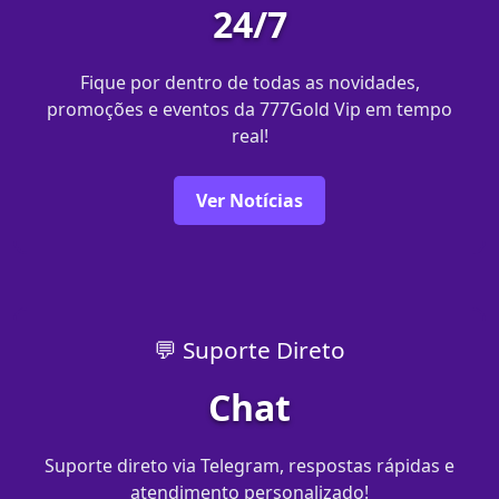
24/7
Fique por dentro de todas as novidades,
promoções e eventos da 777Gold Vip em tempo
real!
Ver Notícias
💬 Suporte Direto
Chat
Suporte direto via Telegram, respostas rápidas e
atendimento personalizado!