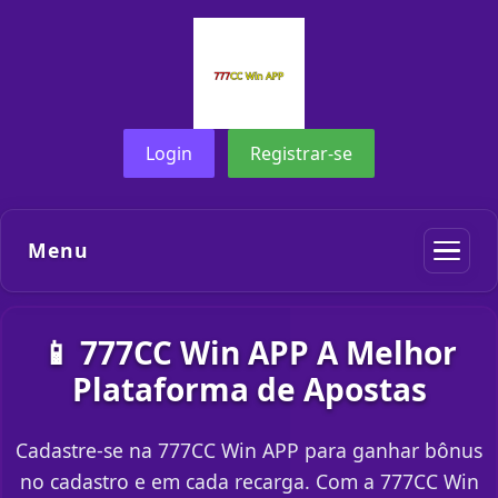
Login
Registrar-se
Menu
📱 777CC Win APP A Melhor
Plataforma de Apostas
Cadastre-se na 777CC Win APP para ganhar bônus
no cadastro e em cada recarga. Com a 777CC Win