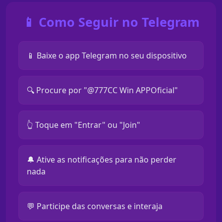
📱 Como Seguir no Telegram
📱 Baixe o app Telegram no seu dispositivo
🔍 Procure por "@777CC Win APPOficial"
👆 Toque em "Entrar" ou "Join"
🔔 Ative as notificações para não perder
nada
💬 Participe das conversas e interaja