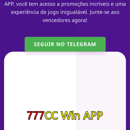
APP, você tem acesso a promoções incríveis e uma
experiência de jogo inigualável. Junte-se aos
vencedores agora!
SEGUIR NO TELEGRAM