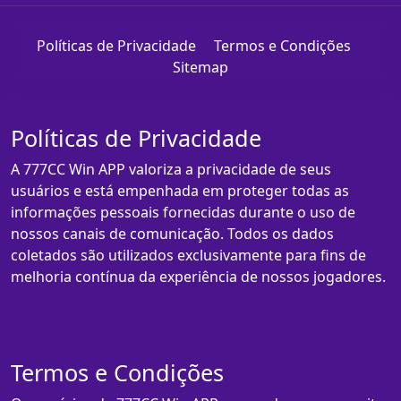
Políticas de Privacidade
Termos e Condições
Sitemap
Políticas de Privacidade
A 777CC Win APP valoriza a privacidade de seus
usuários e está empenhada em proteger todas as
informações pessoais fornecidas durante o uso de
nossos canais de comunicação. Todos os dados
coletados são utilizados exclusivamente para fins de
melhoria contínua da experiência de nossos jogadores.
Termos e Condições