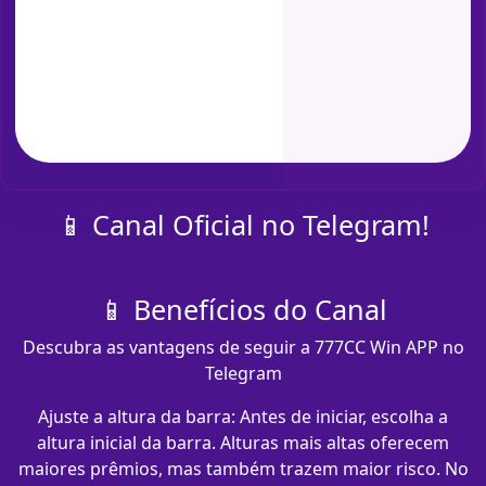
📱 Canal Oficial no Telegram!
📱 Benefícios do Canal
Descubra as vantagens de seguir a 777CC Win APP no
Telegram
Ajuste a altura da barra: Antes de iniciar, escolha a
altura inicial da barra. Alturas mais altas oferecem
maiores prêmios, mas também trazem maior risco. No