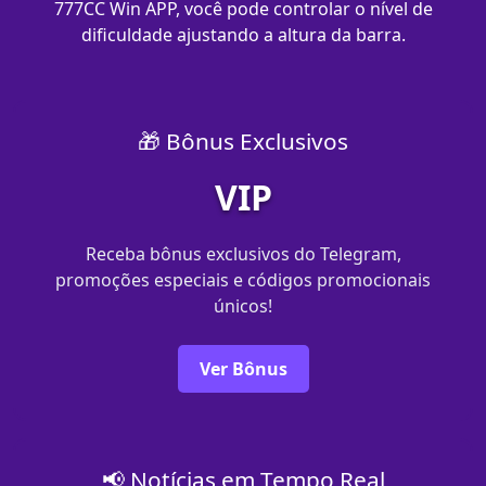
777CC Win APP, você pode controlar o nível de
dificuldade ajustando a altura da barra.
🎁 Bônus Exclusivos
VIP
Receba bônus exclusivos do Telegram,
promoções especiais e códigos promocionais
únicos!
Ver Bônus
📢 Notícias em Tempo Real