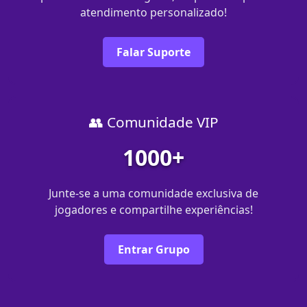
atendimento personalizado!
Falar Suporte
👥 Comunidade VIP
1000+
Junte-se a uma comunidade exclusiva de
jogadores e compartilhe experiências!
Entrar Grupo