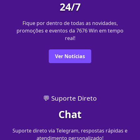
24/7
Fique por dentro de todas as novidades,
promoções e eventos da 7676 Win em tempo
real!
Ver Notícias
💬 Suporte Direto
Chat
Suporte direto via Telegram, respostas rápidas e
atendimento personalizado!