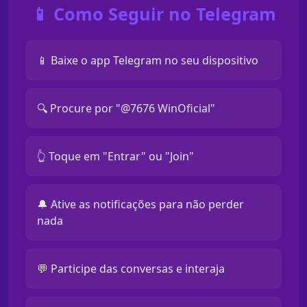
📱 Como Seguir no Telegram
📱 Baixe o app Telegram no seu dispositivo
🔍 Procure por "@7676 WinOficial"
👆 Toque em "Entrar" ou "Join"
🔔 Ative as notificações para não perder
nada
💬 Participe das conversas e interaja