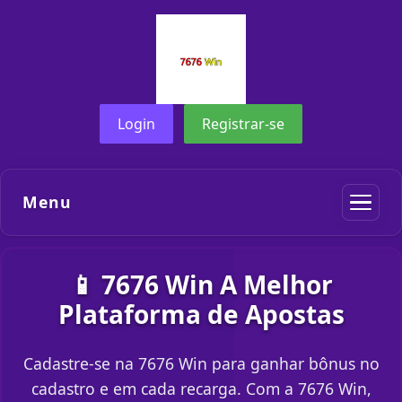
Login
Registrar-se
Menu
📱 7676 Win A Melhor
Plataforma de Apostas
Cadastre-se na 7676 Win para ganhar bônus no
cadastro e em cada recarga. Com a 7676 Win,