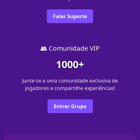
Falar Suporte
👥 Comunidade VIP
1000+
Junte-se a uma comunidade exclusiva de
jogadores e compartilhe experiências!
Entrar Grupo