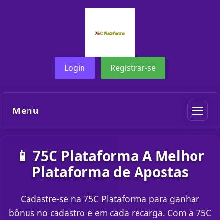
Login
Registrar-se
Menu
📱 75C Plataforma A Melhor
Plataforma de Apostas
Cadastre-se na 75C Plataforma para ganhar
bônus no cadastro e em cada recarga. Com a 75C