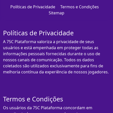
Políticas de Privacidade
Termos e Condições
Sitemap
Políticas de Privacidade
A 75C Plataforma valoriza a privacidade de seus
usuários e está empenhada em proteger todas as
informações pessoais fornecidas durante o uso de
nossos canais de comunicação. Todos os dados
coletados são utilizados exclusivamente para fins de
melhoria contínua da experiência de nossos jogadores.
Termos e Condições
Os usuários da 75C Plataforma concordam em