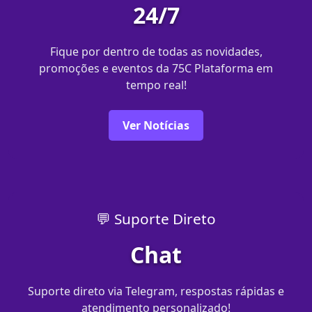
24/7
Fique por dentro de todas as novidades,
promoções e eventos da 75C Plataforma em
tempo real!
Ver Notícias
💬 Suporte Direto
Chat
Suporte direto via Telegram, respostas rápidas e
atendimento personalizado!