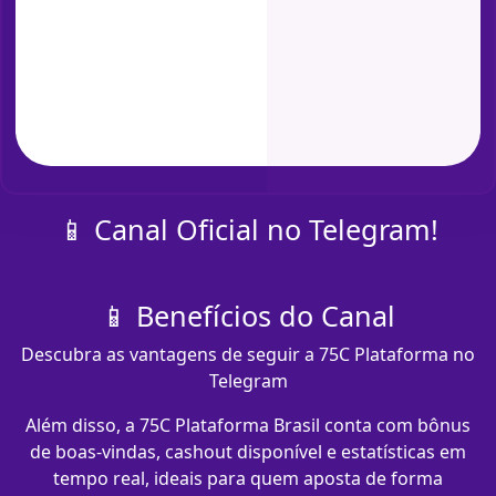
📱 Canal Oficial no Telegram!
📱 Benefícios do Canal
Descubra as vantagens de seguir a 75C Plataforma no
Telegram
Além disso, a 75C Plataforma Brasil conta com bônus
de boas-vindas, cashout disponível e estatísticas em
tempo real, ideais para quem aposta de forma