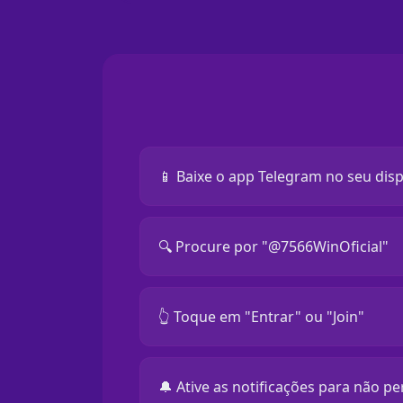
📱 Baixe o app Telegram no seu disp
🔍 Procure por "@7566WinOficial"
👆 Toque em "Entrar" ou "Join"
🔔 Ative as notificações para não p