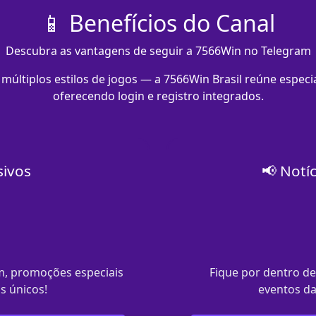
📱 Benefícios do Canal
Descubra as vantagens de seguir a 7566Win no Telegram
últiplos estilos de jogos — a 7566Win Brasil reúne especi
oferecendo login e registro integrados.
sivos
📢 Notí
m, promoções especiais
Fique por dentro d
s únicos!
eventos da