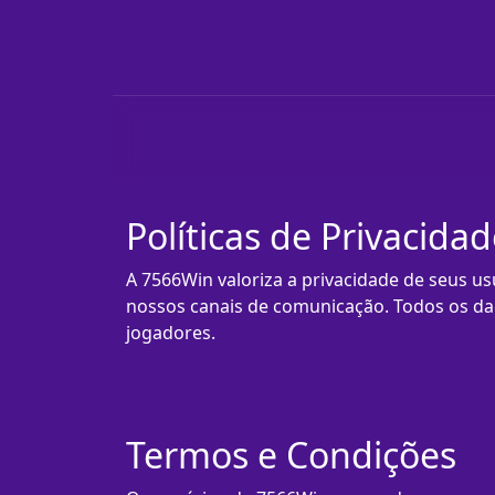
Políticas de Privacida
A 7566Win valoriza a privacidade de seus u
nossos canais de comunicação. Todos os dad
jogadores.
Termos e Condições