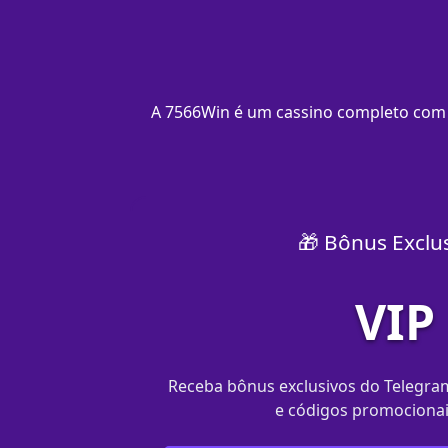
A 7566Win é um cassino completo com m
🎁 Bônus Exclu
VIP
Receba bônus exclusivos do Telegra
e códigos promocionai