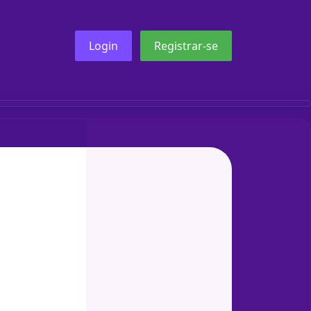
Login
Registrar-se