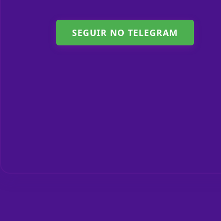
SEGUIR NO TELEGRAM