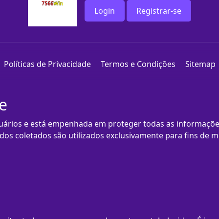
Login
Registrar-se
Políticas de Privacidade
Termos e Condições
Sitemap
de
suários e está empenhada em proteger todas as informaçõe
os coletados são utilizados exclusivamente para fins de m