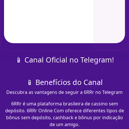
📱 Canal Oficial no Telegram!
📱 Benefícios do Canal
Descubra as vantagens de seguir a 6RRr no Telegram
6RRr é uma plataforma brasileira de cassino sem
depósito. 6RRr Online Com oferece diferentes tipos de
bônus sem depósito, cashback e bônus por indicação
de um amigo.