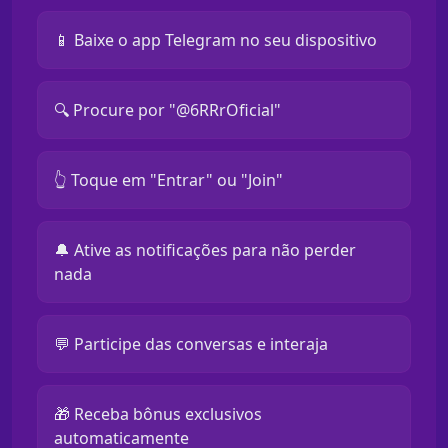
📱 Baixe o app Telegram no seu dispositivo
🔍 Procure por "@6RRrOficial"
👆 Toque em "Entrar" ou "Join"
🔔 Ative as notificações para não perder
nada
💬 Participe das conversas e interaja
🎁 Receba bônus exclusivos
automaticamente