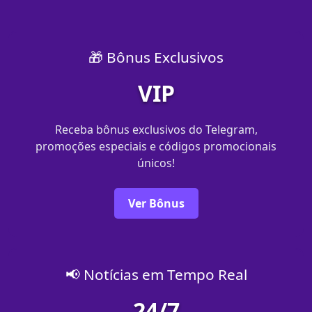
🎁 Bônus Exclusivos
VIP
Receba bônus exclusivos do Telegram,
promoções especiais e códigos promocionais
únicos!
Ver Bônus
📢 Notícias em Tempo Real
24/7