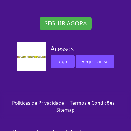
SEGUIR AGORA
Acessos
Login
Registrar-se
Políticas de Privacidade
Termos e Condições
Sitemap