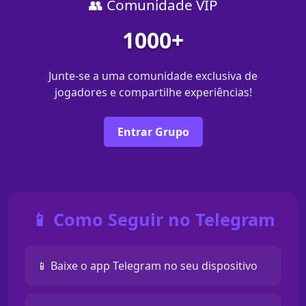
👥 Comunidade VIP
1000+
Junte-se a uma comunidade exclusiva de
jogadores e compartilhe experiências!
Entrar Grupo
📱 Como Seguir no Telegram
📱 Baixe o app Telegram no seu dispositivo