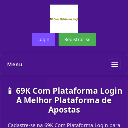
Login
Registrar-se
Menu
📱 69K Com Plataforma Login
A Melhor Plataforma de
Apostas
Cadastre-se na 69K Com Plataforma Login para