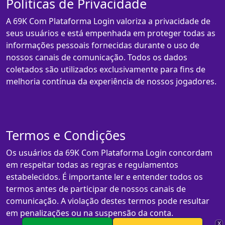
Políticas de Privacidade
A 69K Com Plataforma Login valoriza a privacidade de
seus usuários e está empenhada em proteger todas as
informações pessoais fornecidas durante o uso de
nossos canais de comunicação. Todos os dados
coletados são utilizados exclusivamente para fins de
melhoria contínua da experiência de nossos jogadores.
Termos e Condições
Os usuários da 69K Com Plataforma Login concordam
em respeitar todas as regras e regulamentos
estabelecidos. É importante ler e entender todos os
termos antes de participar de nossos canais de
comunicação. A violação destes termos pode resultar
em penalizações ou na suspensão da conta.
X