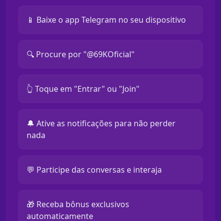
📱 Baixe o app Telegram no seu dispositivo
🔍 Procure por "@69KOficial"
👆 Toque em "Entrar" ou "Join"
🔔 Ative as notificações para não perder
nada
💬 Participe das conversas e interaja
🎁 Receba bônus exclusivos
automaticamente