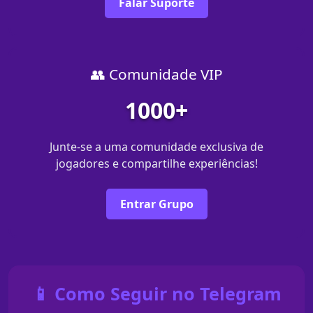
Falar Suporte
👥 Comunidade VIP
1000+
Junte-se a uma comunidade exclusiva de
jogadores e compartilhe experiências!
Entrar Grupo
📱 Como Seguir no Telegram