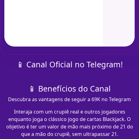
📱 Canal Oficial no Telegram!
📱 Benefícios do Canal
Descubra as vantagens de seguir a 69K no Telegram
Interaja com um crupiê real e outros jogadores
enquanto joga o clássico jogo de cartas Blackjack. O
objetivo é ter um valor de mão mais próximo de 21 do
que a mão do crupiê, sem ultrapassar 21.