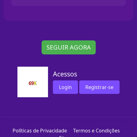
SEGUIR AGORA
Acessos
Login
Registrar-se
Políticas de Privacidade
Termos e Condições