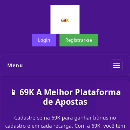
Login
Registrar-se
Menu
📱 69K A Melhor Plataforma
de Apostas
Cadastre-se na 69K para ganhar bônus no
cadastro e em cada recarga. Com a 69K, você tem