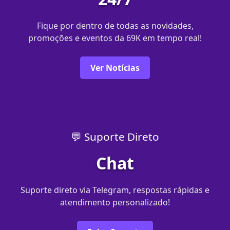
Fique por dentro de todas as novidades,
promoções e eventos da 69K em tempo real!
Ver Notícias
💬 Suporte Direto
Chat
Suporte direto via Telegram, respostas rápidas e
atendimento personalizado!