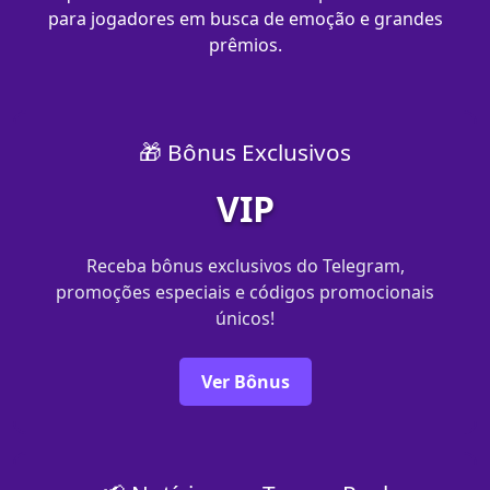
para jogadores em busca de emoção e grandes
prêmios.
🎁 Bônus Exclusivos
VIP
Receba bônus exclusivos do Telegram,
promoções especiais e códigos promocionais
únicos!
Ver Bônus