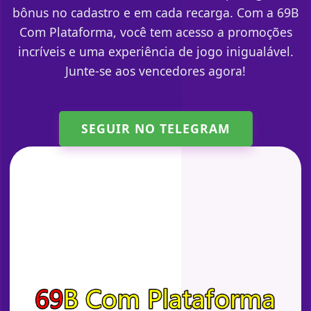
bônus no cadastro e em cada recarga. Com a 69B
Com Plataforma, você tem acesso a promoções
incríveis e uma experiência de jogo inigualável.
Junte-se aos vencedores agora!
SEGUIR NO TELEGRAM