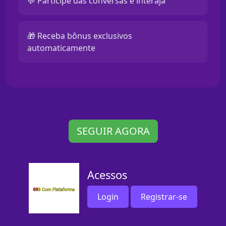
💬 Participe das conversas e interaja
🎁 Receba bônus exclusivos
automaticamente
SEGUIR AGORA
Acessos
Login
Registrar-se