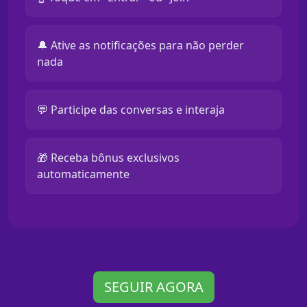
🔔 Ative as notificações para não perder
nada
💬 Participe das conversas e interaja
🎁 Receba bônus exclusivos
automaticamente
SEGUIR AGORA