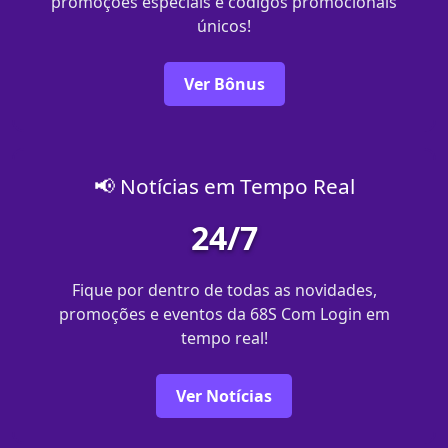
promoções especiais e códigos promocionais
únicos!
Ver Bônus
📢 Notícias em Tempo Real
24/7
Fique por dentro de todas as novidades,
promoções e eventos da 68S Com Login em
tempo real!
Ver Notícias