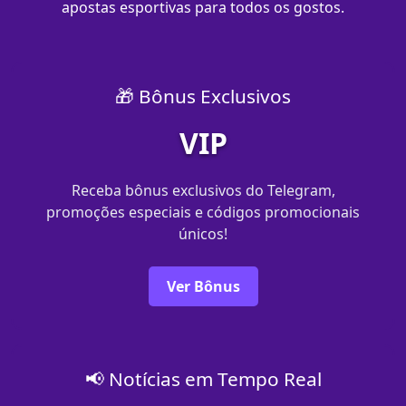
apostas esportivas para todos os gostos.
🎁 Bônus Exclusivos
VIP
Receba bônus exclusivos do Telegram,
promoções especiais e códigos promocionais
únicos!
Ver Bônus
📢 Notícias em Tempo Real