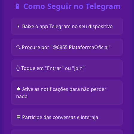
📱 Como Seguir no Telegram
📱 Baixe o app Telegram no seu dispositivo
🔍 Procure por "@6855 PlataformaOficial"
👆 Toque em "Entrar" ou "Join"
🔔 Ative as notificações para não perder
nada
💬 Participe das conversas e interaja