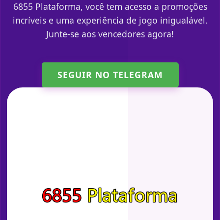
6855 Plataforma, você tem acesso a promoções
incríveis e uma experiência de jogo inigualável.
Junte-se aos vencedores agora!
SEGUIR NO TELEGRAM