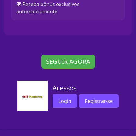
🎁 Receba bônus exclusivos
automaticamente
SEGUIR AGORA
Acessos
Login
Registrar-se