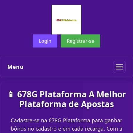
Login
Registrar-se
Menu
📱 678G Plataforma A Melhor
Plataforma de Apostas
Cadastre-se na 678G Plataforma para ganhar
bônus no cadastro e em cada recarga. Com a