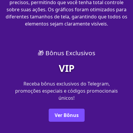
precisos, permitindo que você tenha total controle
sobre suas ações. Os gráficos foram otimizados para
diferentes tamanhos de tela, garantindo que todos os
elementos sejam claramente visíveis.
🎁 Bônus Exclusivos
VIP
Receba bônus exclusivos do Telegram,
promoções especiais e códigos promocionais
únicos!
Ver Bônus