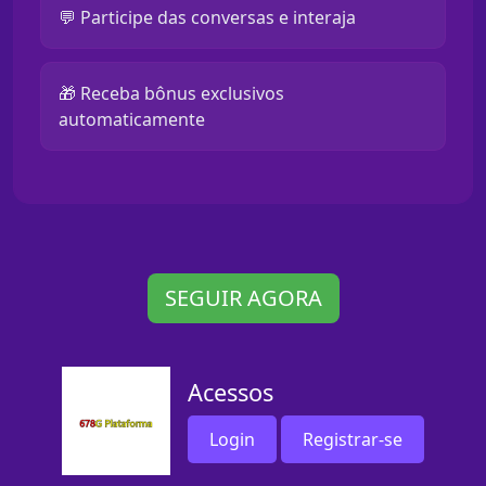
💬 Participe das conversas e interaja
🎁 Receba bônus exclusivos
automaticamente
SEGUIR AGORA
Acessos
Login
Registrar-se