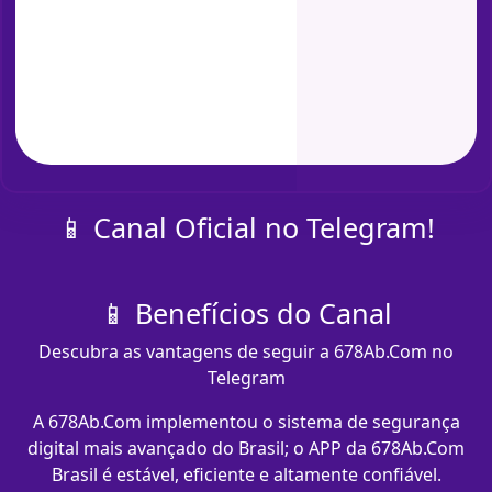
📱 Canal Oficial no Telegram!
📱 Benefícios do Canal
Descubra as vantagens de seguir a 678Ab.Com no
Telegram
A 678Ab.Com implementou o sistema de segurança
digital mais avançado do Brasil; o APP da 678Ab.Com
Brasil é estável, eficiente e altamente confiável.