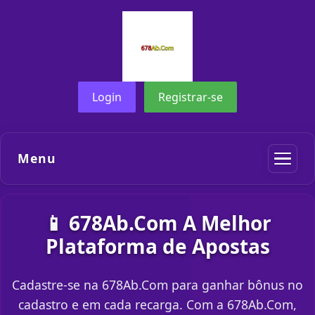
Login
Registrar-se
Menu
📱 678Ab.Com A Melhor
Plataforma de Apostas
Cadastre-se na 678Ab.Com para ganhar bônus no
cadastro e em cada recarga. Com a 678Ab.Com,