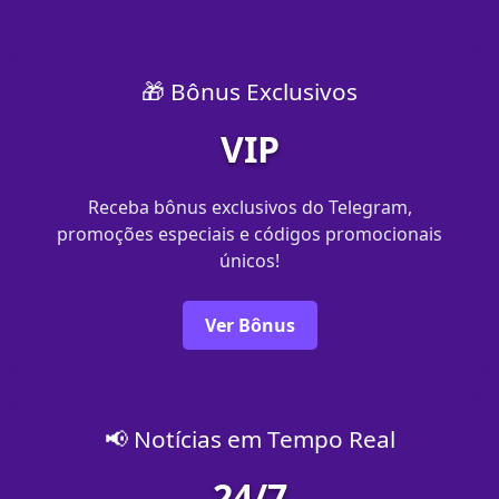
🎁 Bônus Exclusivos
VIP
Receba bônus exclusivos do Telegram,
promoções especiais e códigos promocionais
únicos!
Ver Bônus
📢 Notícias em Tempo Real
24/7