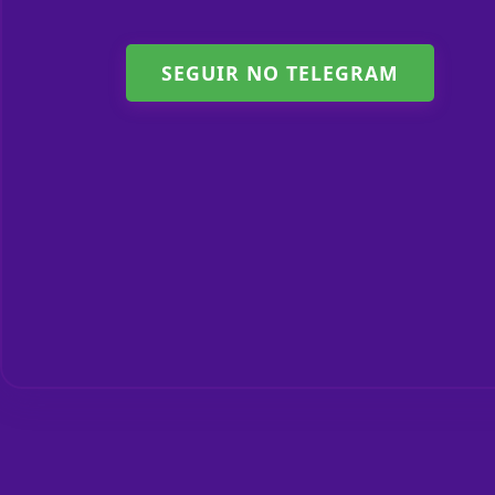
SEGUIR NO TELEGRAM