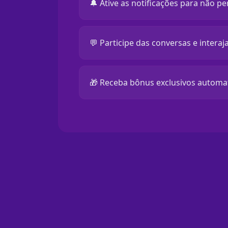
🔔 Ative as notificações para não p
💬 Participe das conversas e interaj
🎁 Receba bônus exclusivos autom