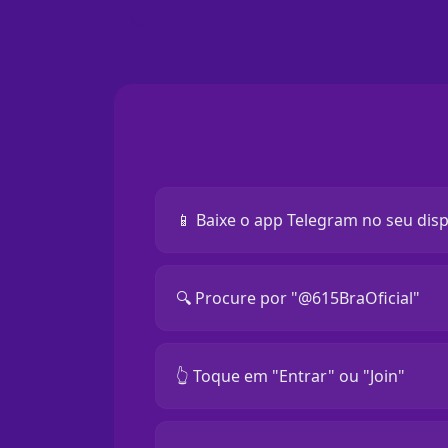
📱 Baixe o app Telegram no seu disp
🔍 Procure por "@615BraOficial"
👆 Toque em "Entrar" ou "Join"