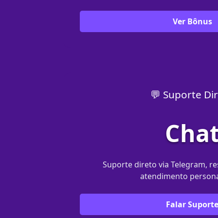
Ver Bônus
💬 Suporte Di
Cha
Suporte direto via Telegram, r
atendimento persona
Falar Suport