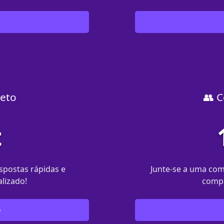
reto
👥 
t
espostas rápidas e
Junte-se a uma com
lizado!
compa
e