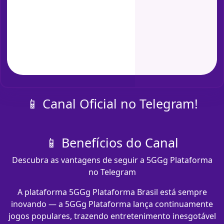
📱 Canal Oficial no Telegram!
📱 Benefícios do Canal
Descubra as vantagens de seguir a 5GGg Plataforma
no Telegram
A plataforma 5GGg Plataforma Brasil está sempre
inovando — a 5GGg Plataforma lança continuamente
jogos populares, trazendo entretenimento inesgotável