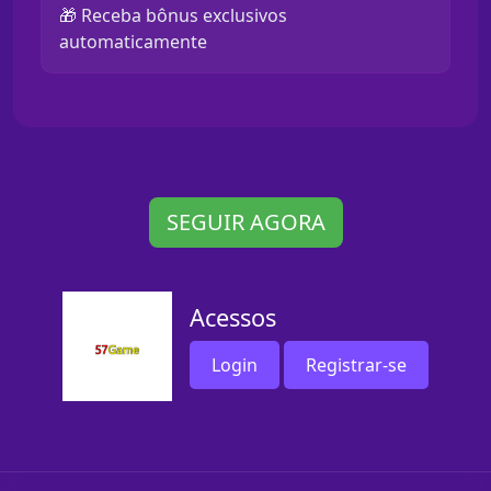
🎁 Receba bônus exclusivos
automaticamente
SEGUIR AGORA
Acessos
Login
Registrar-se