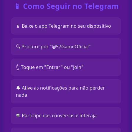
📱 Como Seguir no Telegram
📱 Baixe o app Telegram no seu dispositivo
🔍 Procure por "@57GameOficial"
👆 Toque em "Entrar" ou "Join"
🔔 Ative as notificações para não perder
nada
💬 Participe das conversas e interaja