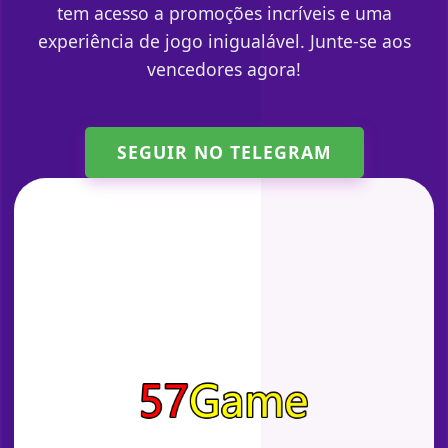
tem acesso a promoções incríveis e uma
experiência de jogo inigualável. Junte-se aos
vencedores agora!
SEGUIR NO TELEGRAM