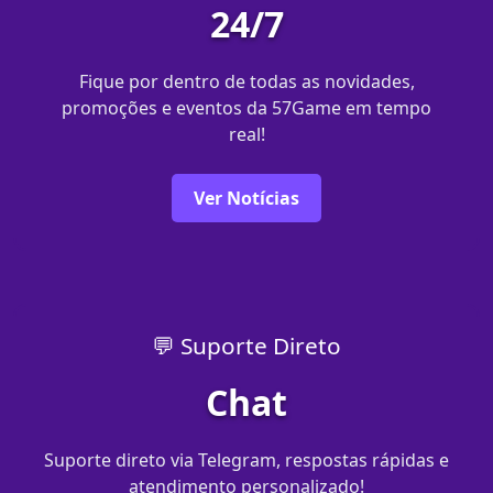
24/7
Fique por dentro de todas as novidades,
promoções e eventos da 57Game em tempo
real!
Ver Notícias
💬 Suporte Direto
Chat
Suporte direto via Telegram, respostas rápidas e
atendimento personalizado!