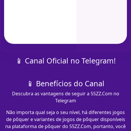
📱 Canal Oficial no Telegram!
📱 Benefícios do Canal
Descubra as vantagens de seguir a 55ZZ.Com no
Telegram
Não importa qual seja o seu nível, há diferentes jogos
de pôquer e variantes de jogos de pôquer disponíveis
na plataforma de pôquer do 55ZZ.Com, portanto, você