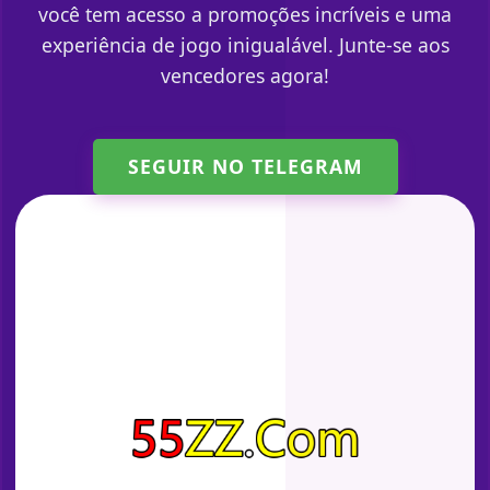
você tem acesso a promoções incríveis e uma
experiência de jogo inigualável. Junte-se aos
vencedores agora!
SEGUIR NO TELEGRAM