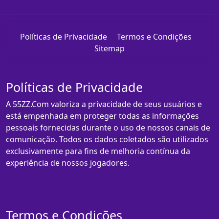
Políticas de Privacidade
Termos e Condições
Sitemap
Políticas de Privacidade
A 55ZZ.Com valoriza a privacidade de seus usuários e
está empenhada em proteger todas as informações
pessoais fornecidas durante o uso de nossos canais de
comunicação. Todos os dados coletados são utilizados
exclusivamente para fins de melhoria contínua da
experiência de nossos jogadores.
Termos e Condições