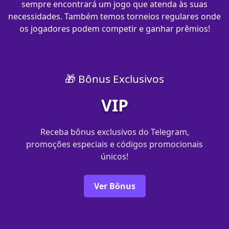
sempre encontrará um jogo que atenda às suas
necessidades. Também temos torneios regulares onde
os jogadores podem competir e ganhar prêmios!
🎁 Bônus Exclusivos
VIP
Receba bônus exclusivos do Telegram,
promoções especiais e códigos promocionais
únicos!
Ver Bônus